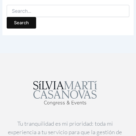
Tu tranquilidad es mi prioridad: toda mi
experiencia a tu servicio para que la gestión de